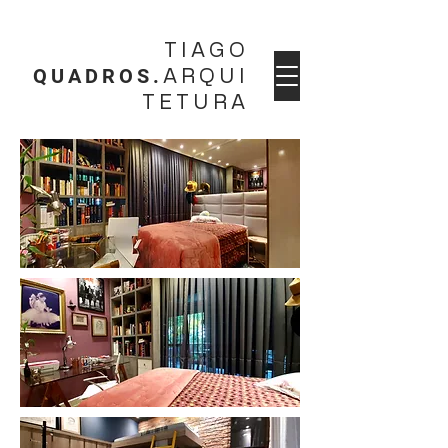
TIAGO
QUADROS.
ARQUI
TETURA