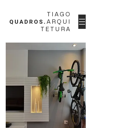
TIAGO
QUADROS.
ARQUI
TETURA