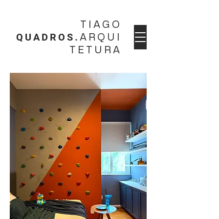
TIAGO
QUADROS.
ARQUI
TETURA